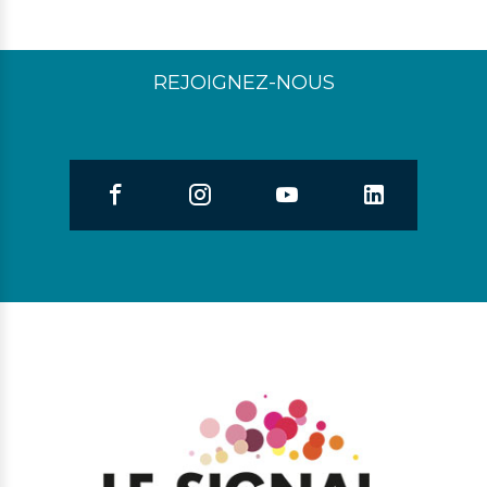
REJOIGNEZ-NOUS