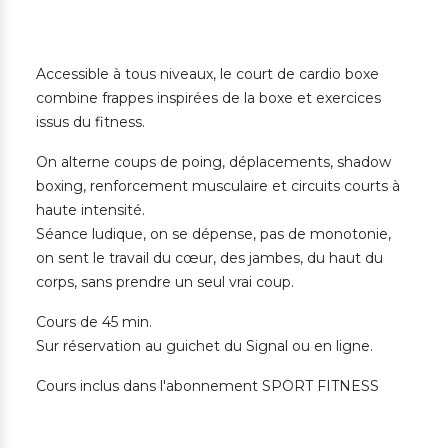
Accessible à tous niveaux, le court de cardio boxe
combine frappes inspirées de la boxe et exercices
issus du fitness.
On alterne coups de poing, déplacements, shadow
boxing, renforcement musculaire et circuits courts à
haute intensité.
Séance ludique, on se dépense, pas de monotonie,
on sent le travail du cœur, des jambes, du haut du
corps, sans prendre un seul vrai coup.
Cours de 45 min.
Sur réservation au guichet du Signal ou en ligne.
Cours inclus dans l'abonnement SPORT FITNESS