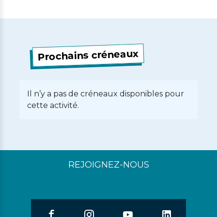
Prochains créneaux
Il n’y a pas de créneaux disponibles pour
cette activité.
REJOIGNEZ-NOUS