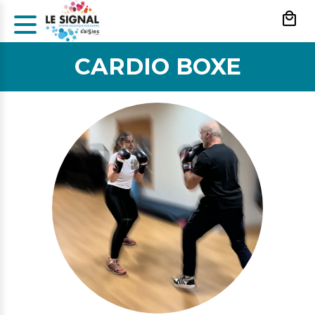
Panneau de gestion des cookies
CARDIO BOXE